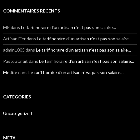
COMMENTAIRES RÉCENTS
MP
dans
Le tarif horaire d’un artisan n’est pas son salaire…
Artisan Fier
dans
Le tarif horaire d’un artisan n’est pas son salaire…
admin1005
dans
Le tarif horaire d’un artisan n’est pas son salaire…
Pastoutafait
dans
Le tarif horaire d’un artisan n’est pas son salaire…
Metlife
dans
Le tarif horaire d’un artisan n’est pas son salaire…
CATÉGORIES
Uncategorized
MÉTA