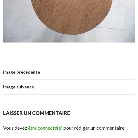
Image précédente
Image suivante
LAISSER UN COMMENTAIRE
Vous devez
être connecté(e)
pour rédiger un commentaire.