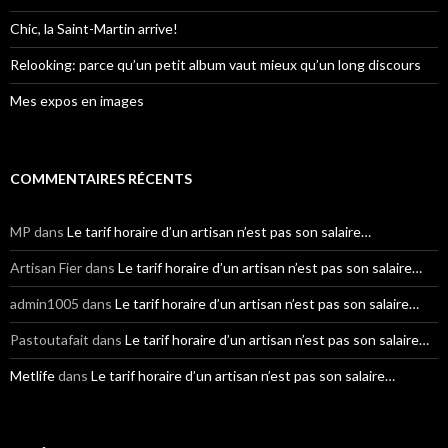
:
Chic, la Saint-Martin arrive!
Relooking: parce qu’un petit album vaut mieux qu’un long discours
Mes expos en images
COMMENTAIRES RÉCENTS
MP
dans
Le tarif horaire d’un artisan n’est pas son salaire…
Artisan Fier
dans
Le tarif horaire d’un artisan n’est pas son salaire…
admin1005
dans
Le tarif horaire d’un artisan n’est pas son salaire…
Pastoutafait
dans
Le tarif horaire d’un artisan n’est pas son salaire…
Metlife
dans
Le tarif horaire d’un artisan n’est pas son salaire…