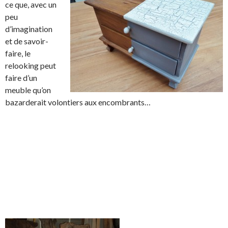
ce que, avec un
peu
d’imagination
et de savoir-
faire, le
relooking peut
faire d’un
meuble qu’on
bazarderait volontiers aux encombrants…