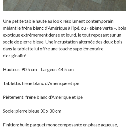
Une petite table haute au look résolument contemporain,
mêlant le frêne blanc d’Amérique à l’ipé, ou « ébène verte », bois
exotique extrêmement dense et lourd, le tout reposant sur un
socle de pierre bleue. Une incrustation alternée des deux bois
dans la tablette lui offre une touche supplémentaire
d’originalité.
Hauteur: 90,5 cm – Largeur: 44,5 cm
Tablette: frêne blanc d’Amérique et ipé
Piétement: frêne blanc d’Amérique et ipé
Socle: pierre bleue 30 x 30 cm
Finition: huile parquet monocomposante en phase aqueuse,