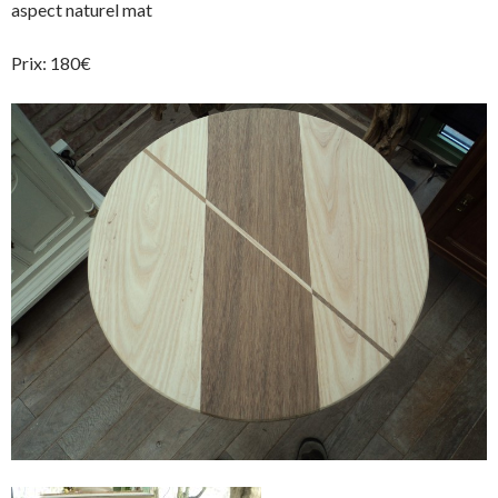
aspect naturel mat
Prix: 180€