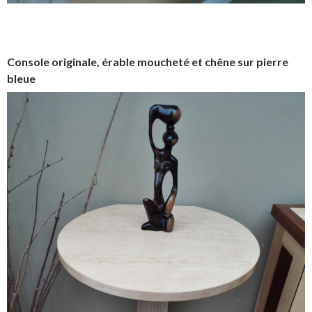
Console originale, érable moucheté et chêne sur pierre
bleue