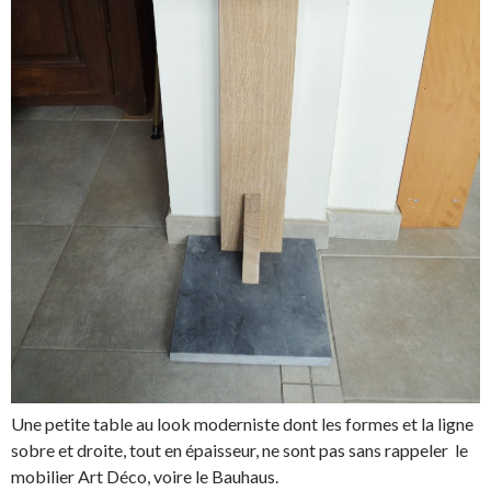
Une petite table au look moderniste dont les formes et la ligne
sobre et droite, tout en épaisseur, ne sont pas sans rappeler le
mobilier Art Déco, voire le Bauhaus.