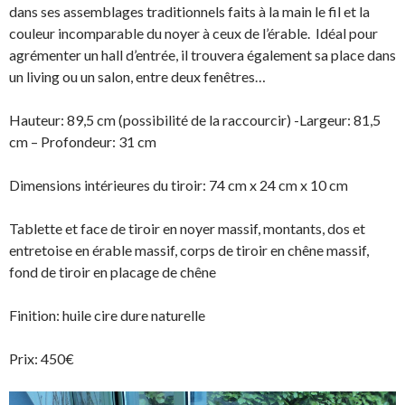
dans ses assemblages traditionnels faits à la main le fil et la
couleur incomparable du noyer à ceux de l’érable. Idéal pour
agrémenter un hall d’entrée, il trouvera également sa place dans
un living ou un salon, entre deux fenêtres…
Hauteur: 89,5 cm (possibilité de la raccourcir) -Largeur: 81,5
cm – Profondeur: 31 cm
Dimensions intérieures du tiroir: 74 cm x 24 cm x 10 cm
Tablette et face de tiroir en noyer massif, montants, dos et
entretoise en érable massif, corps de tiroir en chêne massif,
fond de tiroir en placage de chêne
Finition: huile cire dure naturelle
Prix: 450€