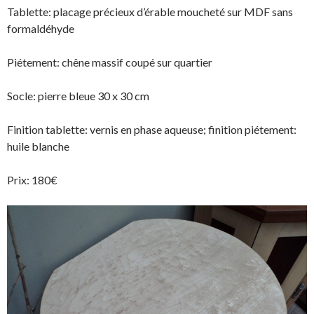
Tablette: placage précieux d’érable moucheté sur MDF sans
formaldéhyde
Piétement: chêne massif coupé sur quartier
Socle: pierre bleue 30 x 30 cm
Finition tablette: vernis en phase aqueuse; finition piétement:
huile blanche
Prix: 180€