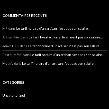
COMMENTAIRES RÉCENTS
MP
dans
Le tarif horaire d’un artisan n’est pas son salaire…
Artisan Fier
dans
Le tarif horaire d’un artisan n’est pas son salaire…
admin1005
dans
Le tarif horaire d’un artisan n’est pas son salaire…
Pastoutafait
dans
Le tarif horaire d’un artisan n’est pas son salaire…
Metlife
dans
Le tarif horaire d’un artisan n’est pas son salaire…
CATÉGORIES
Uncategorized