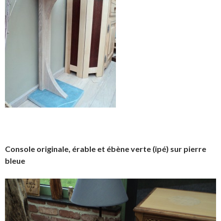
Console originale, érable et ébène verte (ipé) sur pierre
bleue