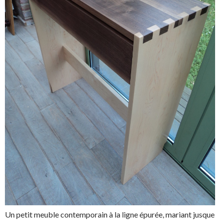
Un petit meuble contemporain à la ligne épurée, mariant jusque