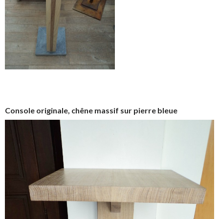
Console originale, chêne massif sur pierre bleue