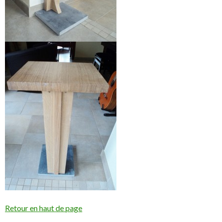
Retour en haut de page