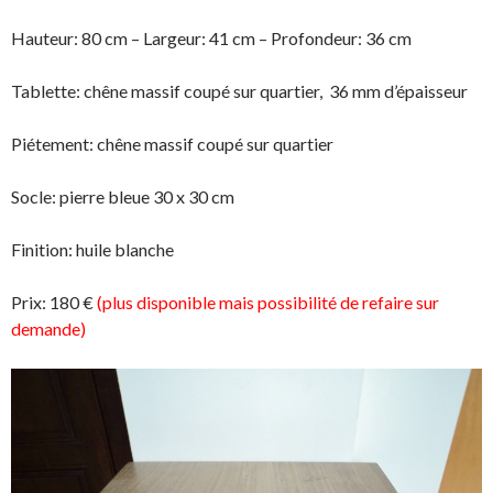
Hauteur: 80 cm – Largeur: 41 cm – Profondeur: 36 cm
Tablette: chêne massif coupé sur quartier, 36 mm d’épaisseur
Piétement: chêne massif coupé sur quartier
Socle: pierre bleue 30 x 30 cm
Finition: huile blanche
Prix: 180 €
(plus disponible mais possibilité de refaire sur
demande)