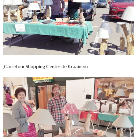
Carrefour Shopping Center de Kraainem