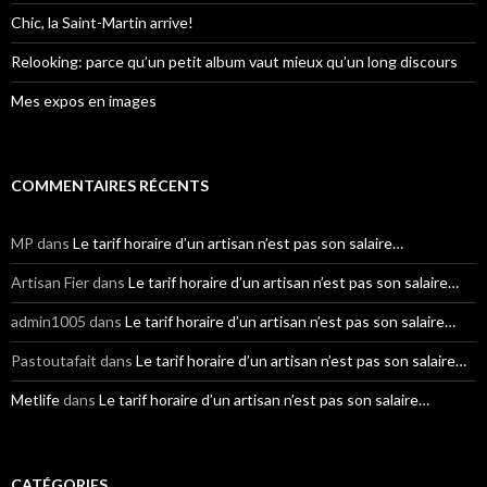
:
Chic, la Saint-Martin arrive!
Relooking: parce qu’un petit album vaut mieux qu’un long discours
Mes expos en images
COMMENTAIRES RÉCENTS
MP
dans
Le tarif horaire d’un artisan n’est pas son salaire…
Artisan Fier
dans
Le tarif horaire d’un artisan n’est pas son salaire…
admin1005
dans
Le tarif horaire d’un artisan n’est pas son salaire…
Pastoutafait
dans
Le tarif horaire d’un artisan n’est pas son salaire…
Metlife
dans
Le tarif horaire d’un artisan n’est pas son salaire…
CATÉGORIES