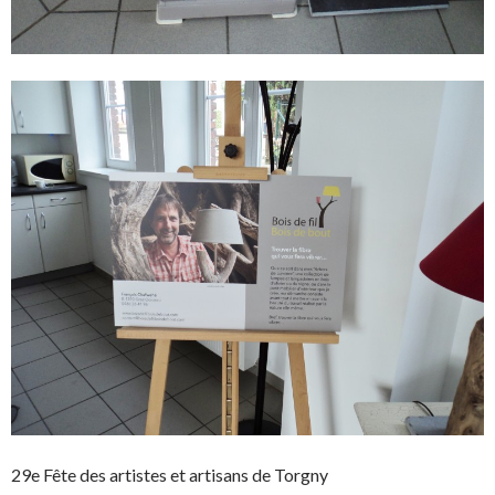
29e Fête des artistes et artisans de Torgny