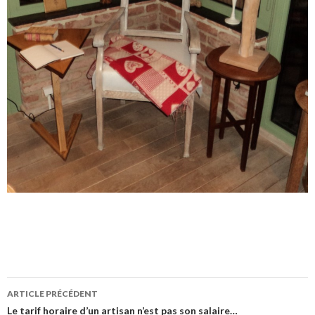
ARTICLE PRÉCÉDENT
Navigation
Le tarif horaire d’un artisan n’est pas son salaire…