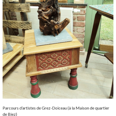
Parcours d’artistes de Grez-Doiceau (à la Maison de quartier
de Biez)