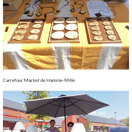
Carrefour Market de Hamme-Mille